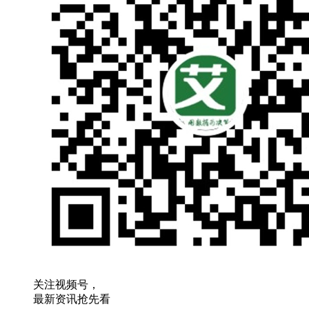
关注视频号，
最新资讯抢先看