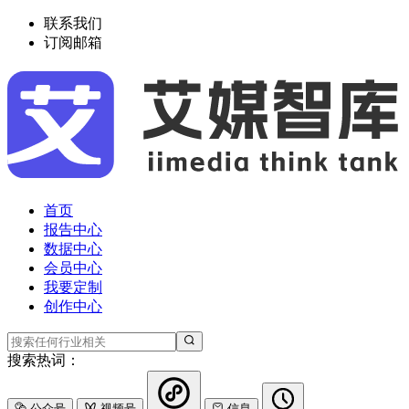
联系我们
订阅邮箱
首页
报告中心
数据中心
会员中心
我要定制
创作中心
搜索热词：
公众号
视频号
信息