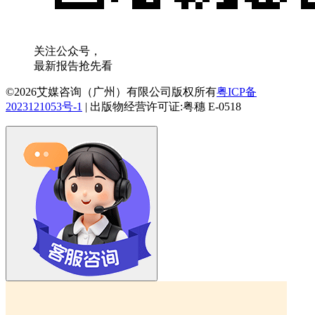
关注公众号，
最新报告抢先看
©2026艾媒咨询（广州）有限公司版权所有
粤ICP备
2023121053号-1
|
出版物经营许可证:粤穗 E-0518