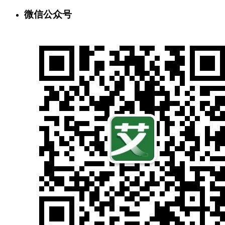
微信公众号