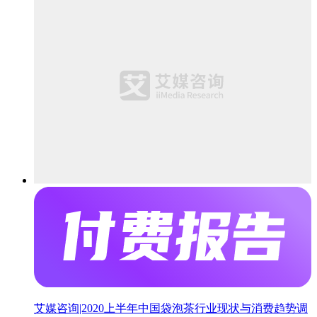
艾媒咨询|2020上半年中国袋泡茶行业现状与消费趋势调