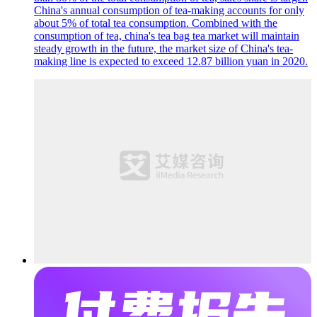
China's annual consumption of tea-making accounts for only
about 5% of total tea consumption. Combined with the
consumption of tea, china's tea bag tea market will maintain
steady growth in the future, the market size of China's tea-
making line is expected to exceed 12.87 billion yuan in 2020.