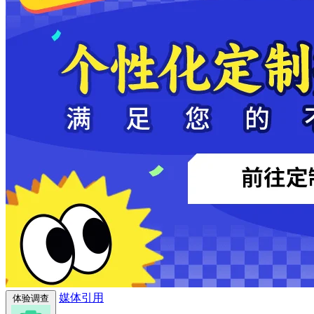
媒体引用
体验调查