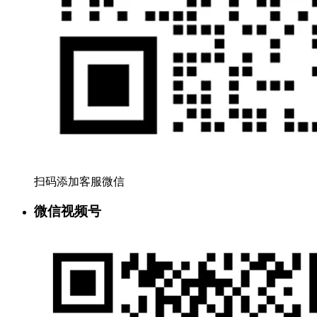
扫码添加客服微信
微信视频号