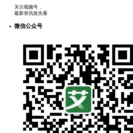
关注视频号，
最新资讯抢先看
微信公众号