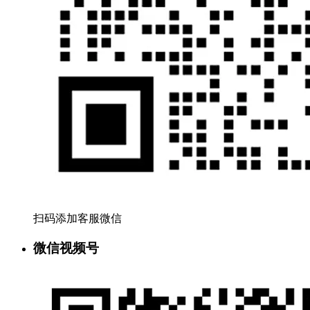
扫码添加客服微信
微信视频号