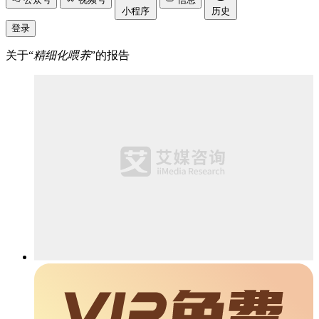
小程序
历史
登录
关于“
精细化喂养
”的报告