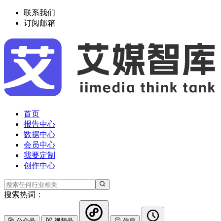
联系我们
订阅邮箱
首页
报告中心
数据中心
会员中心
我要定制
创作中心
搜索热词：
公众号
视频号
信息