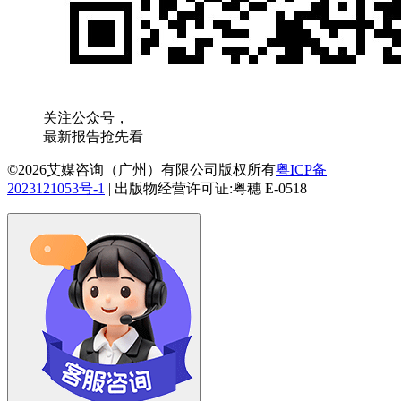
关注公众号，
最新报告抢先看
©2026艾媒咨询（广州）有限公司版权所有
粤ICP备
2023121053号-1
|
出版物经营许可证:粤穗 E-0518