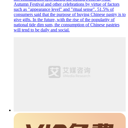
Autumn Festival and other celebrations by virtue of factors
such as "appearance level" and "ritual sense". 51.5% of
consumers said that the purpose of buying Chinese pastry is to
give gifts. In the future, with the rise of the popularity of
national tide dim sum, the consumption of Chinese pastries
will tend to be daily and social.