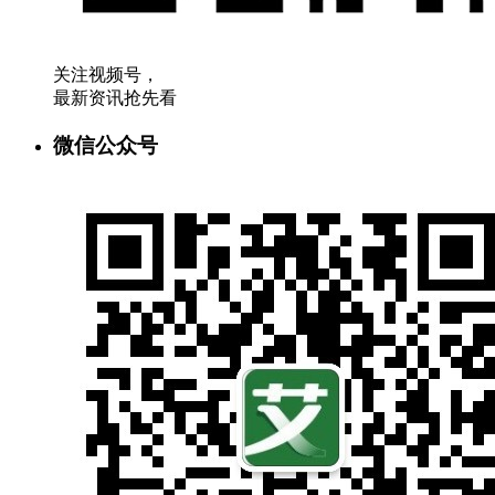
关注视频号，
最新资讯抢先看
微信公众号