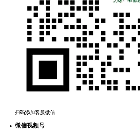
扫码添加客服微信
微信视频号