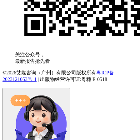
关注公众号，
最新报告抢先看
©2026艾媒咨询（广州）有限公司版权所有
粤ICP备
2023121053号-1
|
出版物经营许可证:粤穗 E-0518