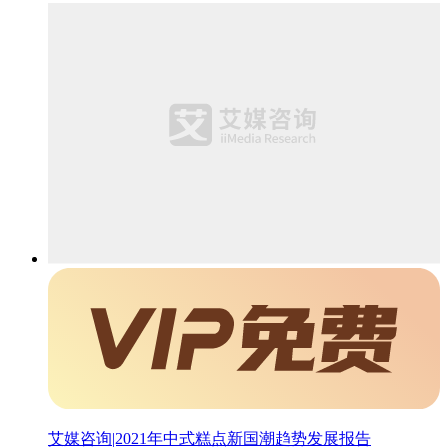
艾媒咨询|2021年中式糕点新国潮趋势发展报告