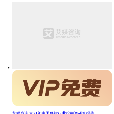
艾媒咨询|2021年中国餐饮行业投融资研究报告