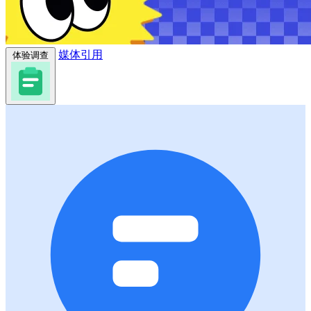
媒体引用
体验调查