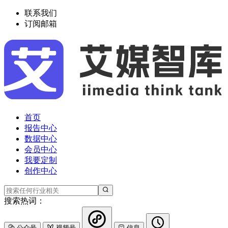
联系我们
订阅邮箱
首页
报告中心
数据中心
会员中心
我要定制
创作中心
搜索热词：
公众号
视频号
信息