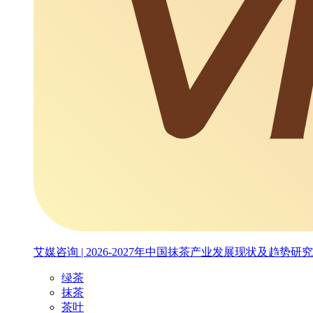
艾媒咨询 | 2026-2027年中国抹茶产业发展现状及趋势研
绿茶
抹茶
茶叶