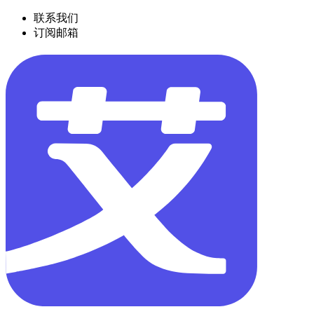
联系我们
订阅邮箱