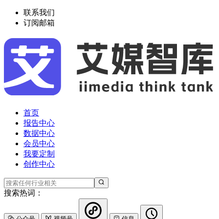
联系我们
订阅邮箱
首页
报告中心
数据中心
会员中心
我要定制
创作中心
搜索热词：
公众号
视频号
信息