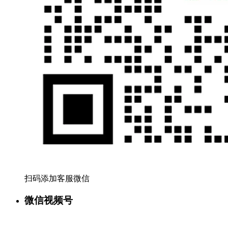
扫码添加客服微信
微信视频号