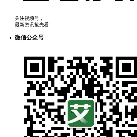
关注视频号，
最新资讯抢先看
微信公众号