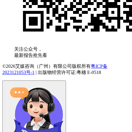
关注公众号，
最新报告抢先看
©2026艾媒咨询（广州）有限公司版权所有
粤ICP备
2023121053号-1
|
出版物经营许可证:粤穗 E-0518