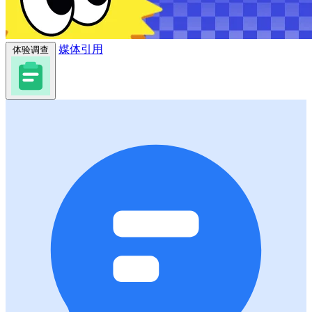
媒体引用
体验调查