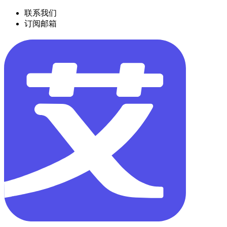
联系我们
订阅邮箱