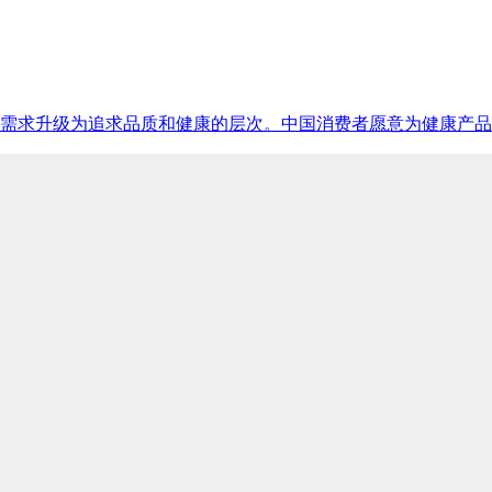
需求升级为追求品质和健康的层次。中国消费者愿意为健康产品