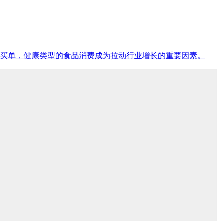
买单，健康类型的食品消费成为拉动行业增长的重要因素。