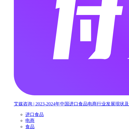
艾媒咨询 | 2023-2024年中国进口食品电商行业发展
进口食品
电商
食品