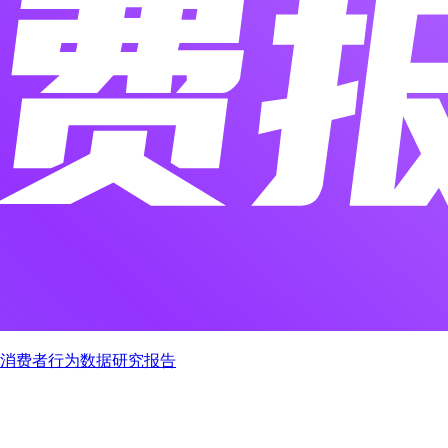
现状及消费者行为数据研究报告