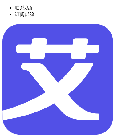
联系我们
订阅邮箱