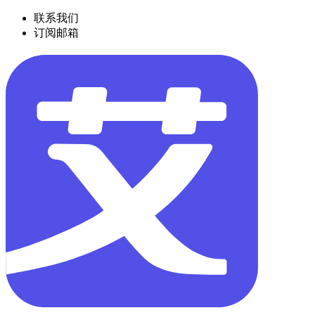
联系我们
订阅邮箱