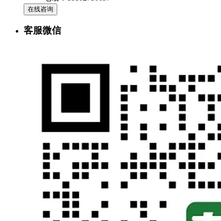
在线咨询
客服微信