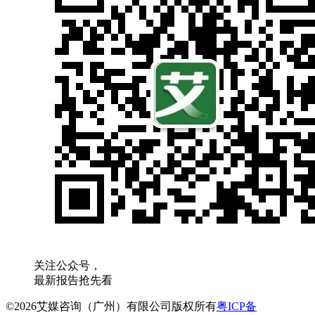
关注公众号，
最新报告抢先看
©2026艾媒咨询（广州）有限公司版权所有
粤ICP备