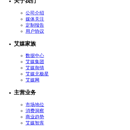
关于我们
公司介绍
媒体关注
定制报告
用户协议
艾媒家族
数据中心
艾媒集团
艾媒舆情
艾媒北极星
艾媒网
主营业务
市场地位
消费洞察
商业趋势
艾媒智库