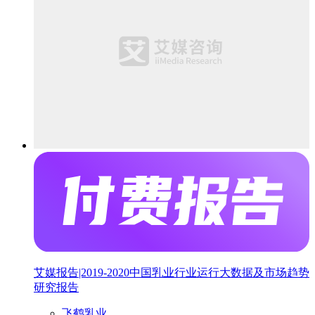
艾媒报告|2019-2020中国乳业行业运行大数据及市场趋势
研究报告
飞鹤乳业