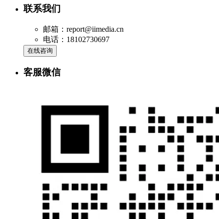
联系我们
邮箱：report@iimedia.cn
电话：18102730697
在线咨询
客服微信