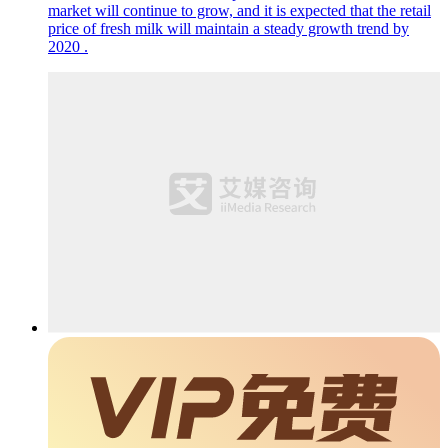
market will continue to grow, and it is expected that the retail
price of fresh milk will maintain a steady growth trend by
2020 .