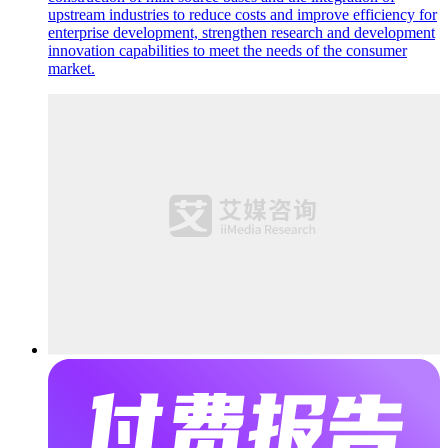
upstream industries to reduce costs and improve efficiency for
enterprise development, strengthen research and development
innovation capabilities to meet the needs of the consumer
market.