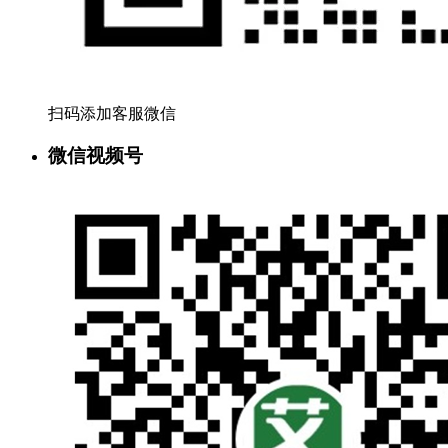
扫码添加客服微信
微信视频号