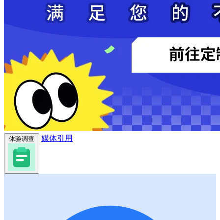
媒体引用
体验调查