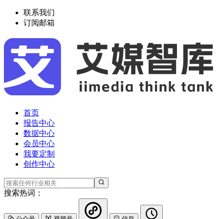
联系我们
订阅邮箱
首页
报告中心
数据中心
会员中心
我要定制
创作中心
搜索热词：
公众号
视频号
信息