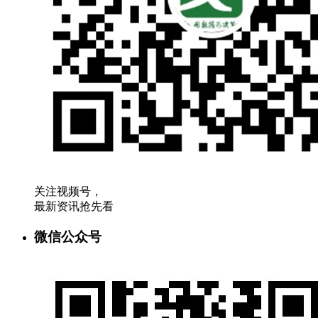
关注视频号，
最新资讯抢先看
微信公众号