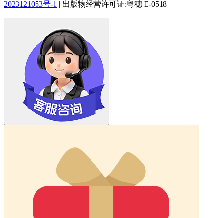
2023121053号-1
|
出版物经营许可证:粤穗 E-0518