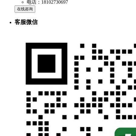
电话：18102730697
在线咨询
客服微信