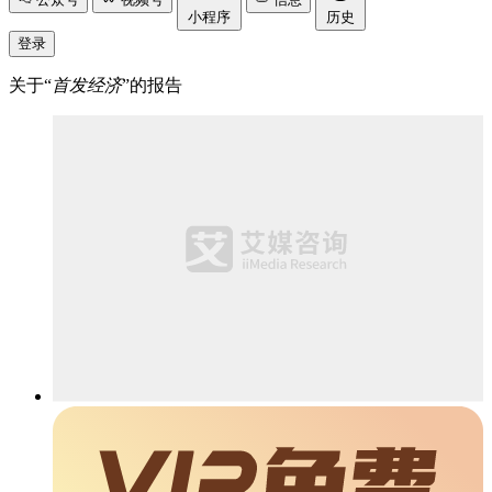
小程序
历史
登录
关于“
首发经济
”的报告