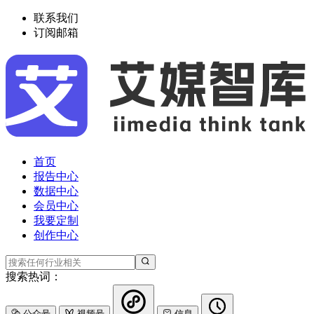
联系我们
订阅邮箱
首页
报告中心
数据中心
会员中心
我要定制
创作中心
搜索热词：
公众号
视频号
信息