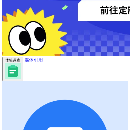
媒体引用
体验调查