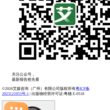
关注公众号，
最新报告抢先看
©2026艾媒咨询（广州）有限公司版权所有
粤ICP备
2023121053号-1
|
出版物经营许可证:粤穗 E-0518