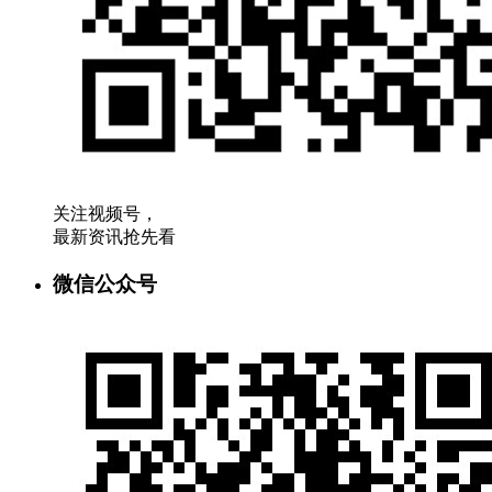
关注视频号，
最新资讯抢先看
微信公众号