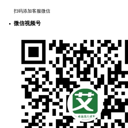
扫码添加客服微信
微信视频号