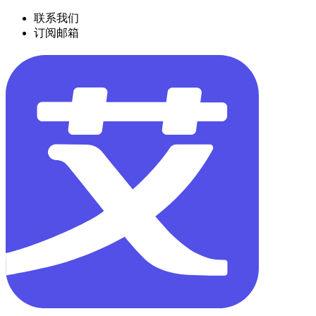
联系我们
订阅邮箱