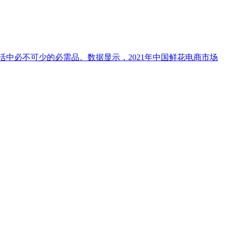
活中必不可少的必需品。数据显示，2021年中国鲜花电商市场