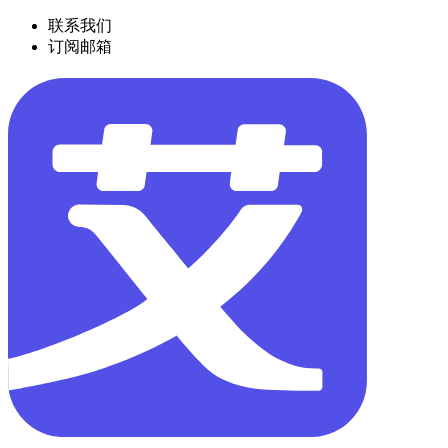
联系我们
订阅邮箱