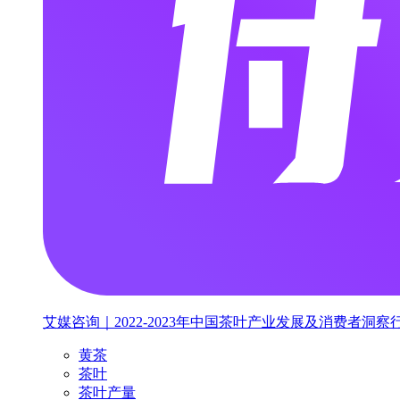
艾媒咨询｜2022-2023年中国茶叶产业发展及消费者洞察
黄茶
茶叶
茶叶产量