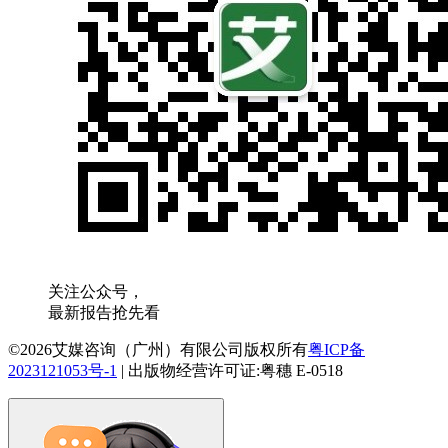
关注公众号，
最新报告抢先看
©2026艾媒咨询（广州）有限公司版权所有
粤ICP备
2023121053号-1
|
出版物经营许可证:粤穗 E-0518