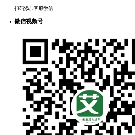
扫码添加客服微信
微信视频号