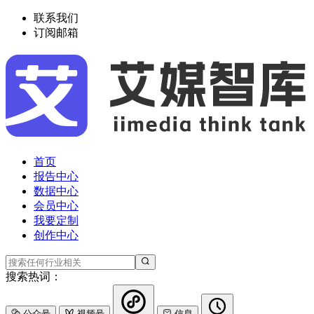
联系我们
订阅邮箱
首页
报告中心
数据中心
会员中心
我要定制
创作中心
搜索热词：
公众号
视频号
信息