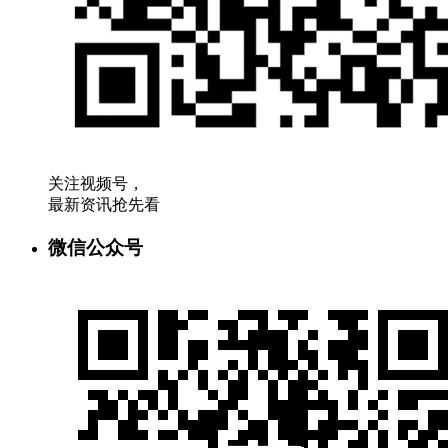
关注视频号，
最新资讯抢先看
微信公众号