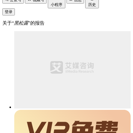
小程序
历史
登录
关于“
黑松露
”的报告