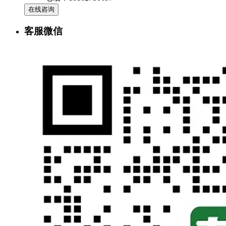
在线咨询
客服微信