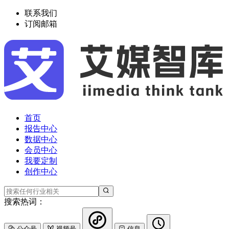
联系我们
订阅邮箱
首页
报告中心
数据中心
会员中心
我要定制
创作中心
搜索热词：
公众号
视频号
信息