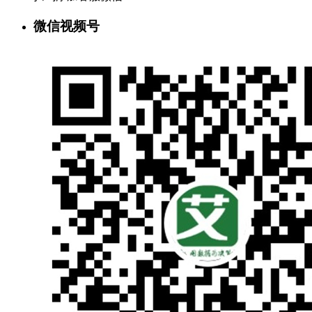
微信视频号