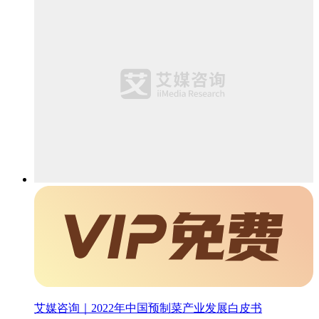
艾媒咨询｜2022年中国预制菜产业发展白皮书