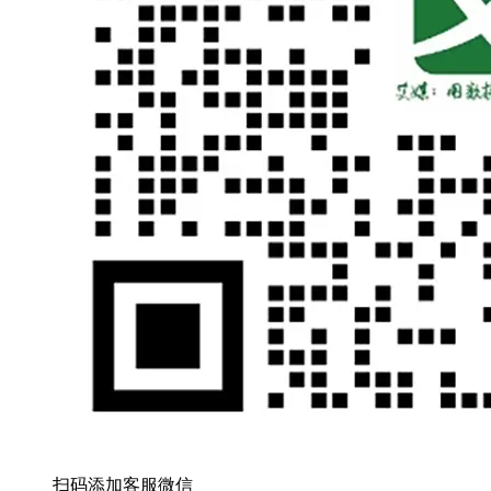
扫码添加客服微信