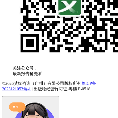
关注公众号，
最新报告抢先看
©2026艾媒咨询（广州）有限公司版权所有
粤ICP备
2023121053号-1
|
出版物经营许可证:粤穗 E-0518