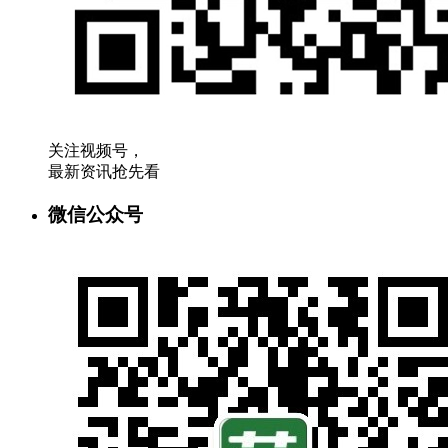
关注视频号，
最新资讯抢先看
微信公众号