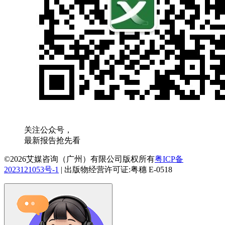
关注公众号，
最新报告抢先看
©2026艾媒咨询（广州）有限公司版权所有
粤ICP备
2023121053号-1
|
出版物经营许可证:粤穗 E-0518