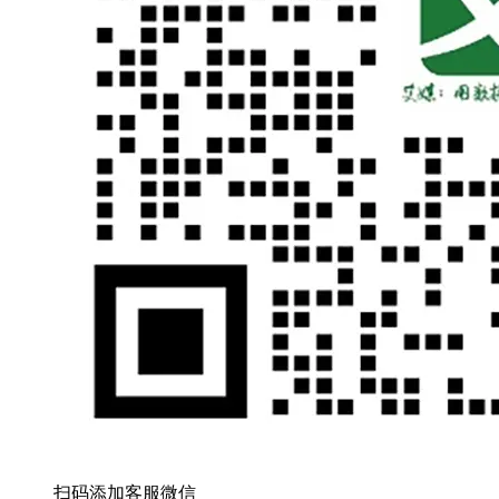
扫码添加客服微信