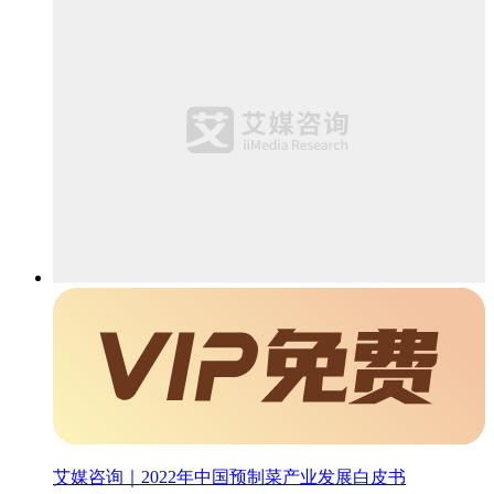
艾媒咨询｜2022年中国预制菜产业发展白皮书