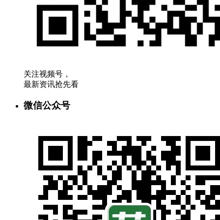
关注视频号，
最新资讯抢先看
微信公众号