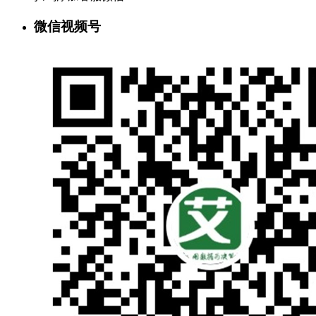
微信视频号