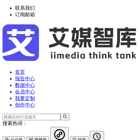
联系我们
订阅邮箱
首页
报告中心
数据中心
会员中心
我要定制
创作中心
搜索热词：
公众号
视频号
信息