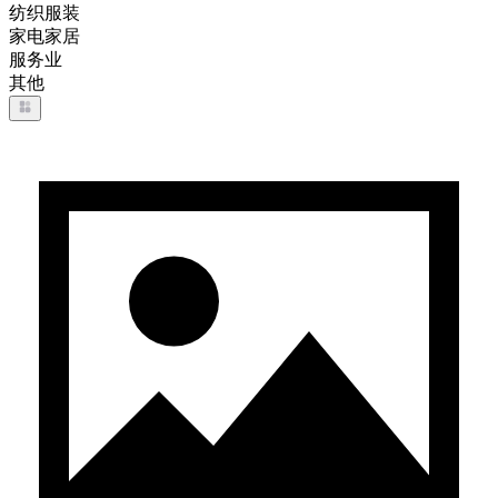
纺织服装
家电家居
服务业
其他