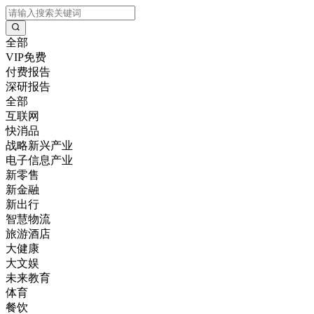
全部
VIP免费
付费报告
深研报告
全部
互联网
快消品
战略新兴产业
电子信息产业
新零售
新金融
新出行
智慧物流
旅游酒店
大健康
大文娱
未来教育
体育
餐饮