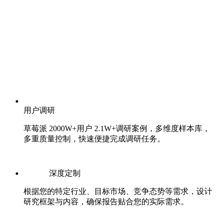
用户调研
草莓派 2000W+用户 2.1W+调研案例，多维度样本库，
多重质量控制，快速便捷完成调研任务。
深度定制
根据您的特定行业、目标市场、竞争态势等需求，设计
研究框架与内容，确保报告贴合您的实际需求。