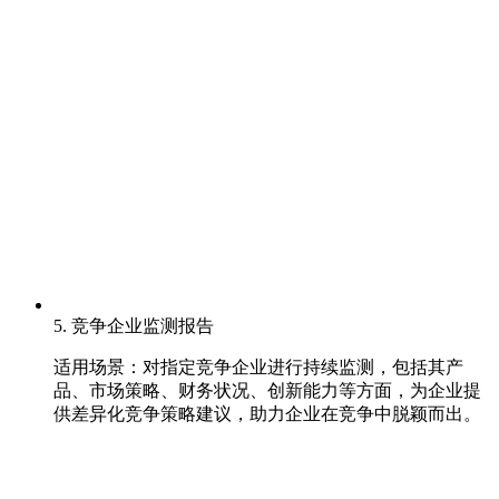
5. 竞争企业监测报告
适用场景：对指定竞争企业进行持续监测，包括其产
品、市场策略、财务状况、创新能力等方面，为企业提
供差异化竞争策略建议，助力企业在竞争中脱颖而出。