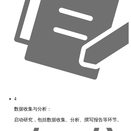
4
数据收集与分析：
启动研究，包括数据收集、分析、撰写报告等环节。