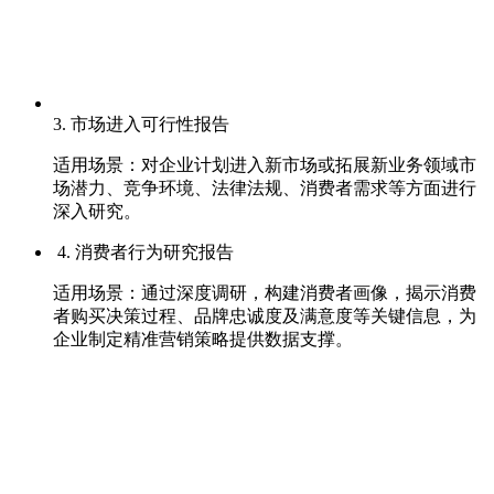
3. 市场进入可行性报告
适用场景：对企业计划进入新市场或拓展新业务领域市
场潜力、竞争环境、法律法规、消费者需求等方面进行
深入研究。
4. 消费者行为研究报告
适用场景：通过深度调研，构建消费者画像，揭示消费
者购买决策过程、品牌忠诚度及满意度等关键信息，为
企业制定精准营销策略提供数据支撑。