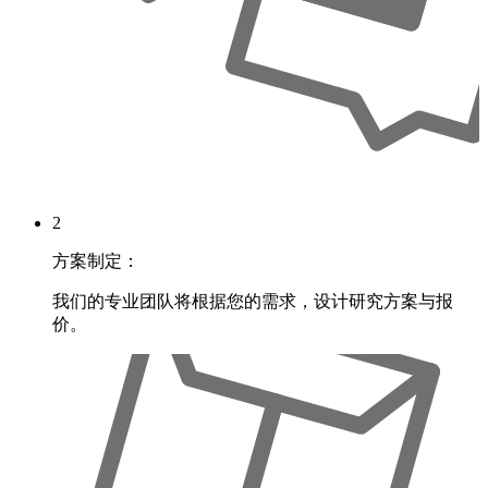
2
方案制定：
我们的专业团队将根据您的需求，设计研究方案与报
价。