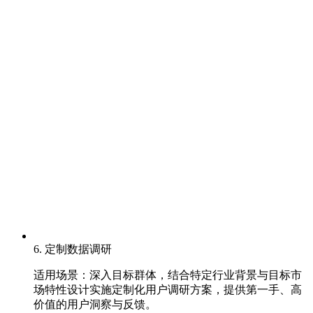
6. 定制数据调研
适用场景：深入目标群体，结合特定行业背景与目标市
场特性设计实施定制化用户调研方案，提供第一手、高
价值的用户洞察与反馈。