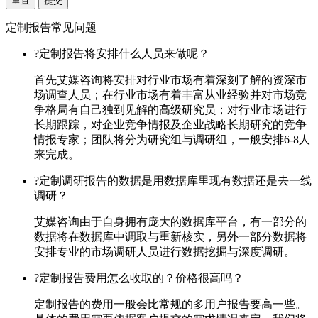
重置
提交
定制报告常见问题
?
定制报告将安排什么人员来做呢？
首先艾媒咨询将安排对行业市场有着深刻了解的资深市
场调查人员；在行业市场有着丰富从业经验并对市场竞
争格局有自己独到见解的高级研究员；对行业市场进行
长期跟踪，对企业竞争情报及企业战略长期研究的竞争
情报专家；团队将分为研究组与调研组，一般安排6-8人
来完成。
?
定制调研报告的数据是用数据库里现有数据还是去一线
调研？
艾媒咨询由于自身拥有庞大的数据库平台，有一部分的
数据将在数据库中调取与重新核实，另外一部分数据将
安排专业的市场调研人员进行数据挖掘与深度调研。
?
定制报告费用怎么收取的？价格很高吗？
定制报告的费用一般会比常规的多用户报告要高一些。