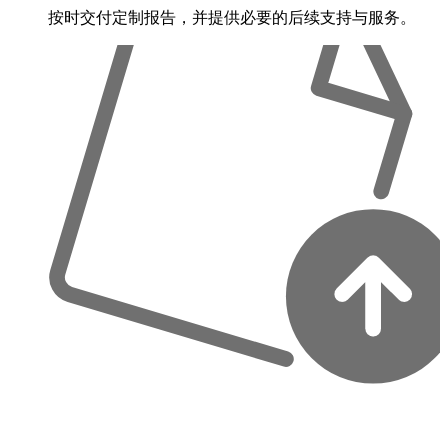
按时交付定制报告，并提供必要的后续支持与服务。