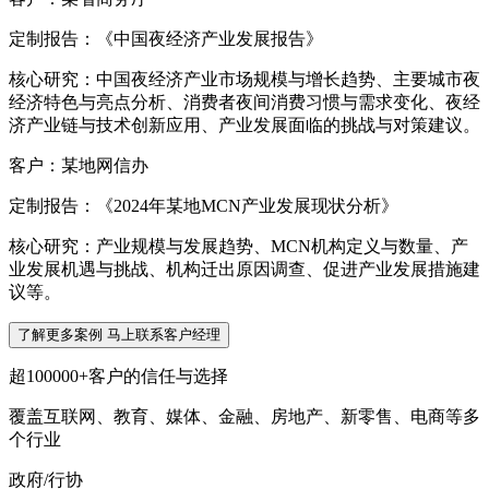
定制报告：《中国夜经济产业发展报告》
核心研究：中国夜经济产业市场规模与增长趋势、主要城市夜
经济特色与亮点分析、消费者夜间消费习惯与需求变化、夜经
济产业链与技术创新应用、产业发展面临的挑战与对策建议。
客户：某地网信办
定制报告：《2024年某地MCN产业发展现状分析》
核心研究：产业规模与发展趋势、MCN机构定义与数量、产
业发展机遇与挑战、机构迁出原因调查、促进产业发展措施建
议等。
了解更多案例 马上联系客户经理
超100000+客户的信任与选择
覆盖互联网、教育、媒体、金融、房地产、新零售、电商等多
个行业
政府/行协