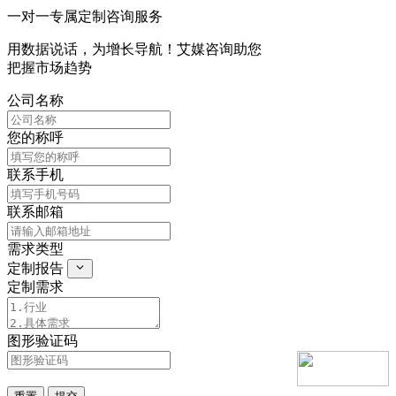
一对一专属定制咨询服务
用数据说话，为增长导航！艾媒咨询助您
把握市场趋势
公司名称
您的称呼
联系手机
联系邮箱
需求类型
定制报告
定制需求
图形验证码