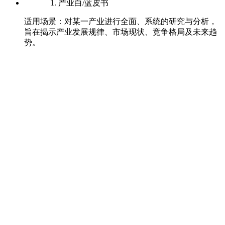
1. 产业白/蓝皮书
适用场景：对某一产业进行全面、系统的研究与分析，
旨在揭示产业发展规律、市场现状、竞争格局及未来趋
势。