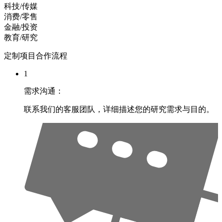
科技/传媒
消费/零售
金融/投资
教育/研究
定制项目合作流程
1
需求沟通：
联系我们的客服团队，详细描述您的研究需求与目的。