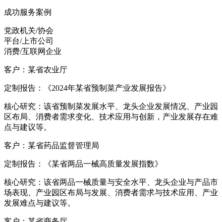
成功服务案例
党政机关/协会
平台/上市公司
消费/互联网企业
客户：某省农业厅
定制报告：《2024年某省预制菜产业发展报告》
核心研究：该省预制菜发展水平、龙头企业发展情况、产业园
区布局、消费者需求变化、技术应用与创新，产业发展存在难
点与建议等。
客户：某省药品监督管理局
定制报告：《某省两品一械高质量发展指数》
核心研究：该省两品一械质量与安全水平、龙头企业与产品市
场表现、产业园区布局与发展、消费者需求与技术应用、产业
发展难点与建议等。
客户：某省商务厅