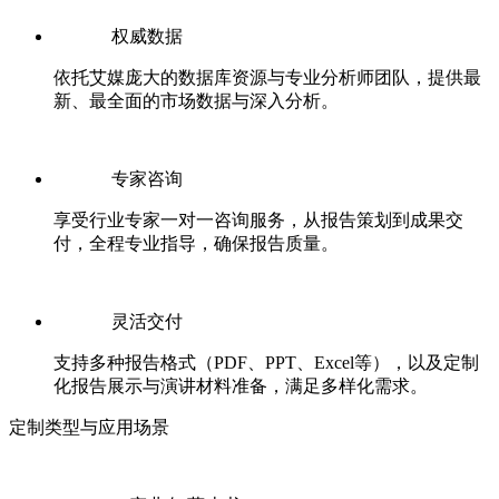
权威数据
依托艾媒庞大的数据库资源与专业分析师团队，提供最
新、最全面的市场数据与深入分析。
专家咨询
享受行业专家一对一咨询服务，从报告策划到成果交
付，全程专业指导，确保报告质量。
灵活交付
支持多种报告格式（PDF、PPT、Excel等），以及定制
化报告展示与演讲材料准备，满足多样化需求。
定制类型与应用场景