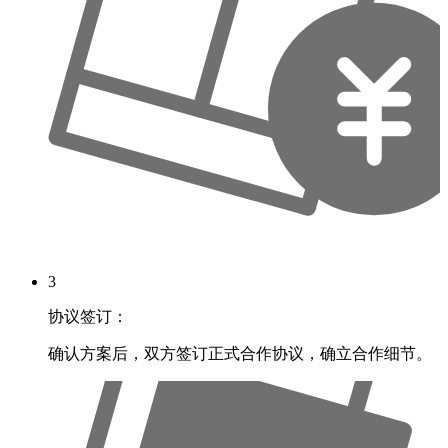
3
协议签订：
确认方案后，双方签订正式合作协议，确立合作细节。