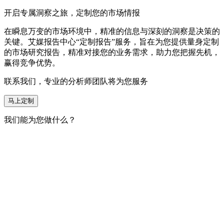
开启专属洞察之旅，定制您的市场情报
在瞬息万变的市场环境中，精准的信息与深刻的洞察是决策的
关键。艾媒报告中心“定制报告”服务，旨在为您提供量身定制
的市场研究报告，精准对接您的业务需求，助力您把握先机，
赢得竞争优势。
联系我们，专业的分析师团队将为您服务
马上定制
我们能为您做什么？