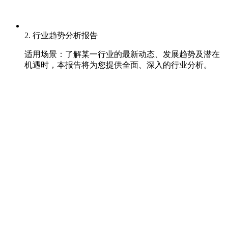
2. 行业趋势分析报告
适用场景：了解某一行业的最新动态、发展趋势及潜在
机遇时，本报告将为您提供全面、深入的行业分析。