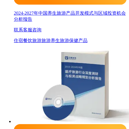
2024-2027年中国养生旅游产品开发模式与区域投资机会
分析报告
联系客服咨询
住宿餐饮旅游
旅游
养生旅游
保健产品