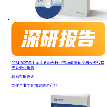
2024-2027年中国文旅融合行业市场前景预测与投资战略
规划分析报告
联系客服咨询
文化产业
文化旅游
旅游产品