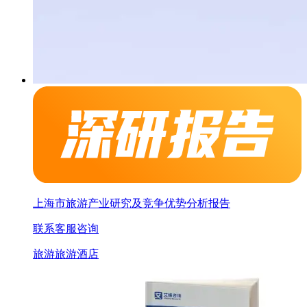
上海市旅游产业研究及竞争优势分析报告
联系客服咨询
旅游
旅游酒店