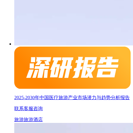
2025-2030年中国医疗旅游产业市场潜力与趋势分析报告
联系客服咨询
旅游
旅游酒店