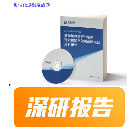
度假旅游
温泉旅游