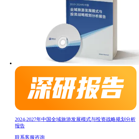
2024-2027年中国全域旅游发展模式与投资战略规划分析
报告
联系客服咨询