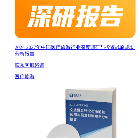
2024-2027年中国医疗旅游行业深度调研与投资战略规划
分析报告
联系客服咨询
医疗旅游