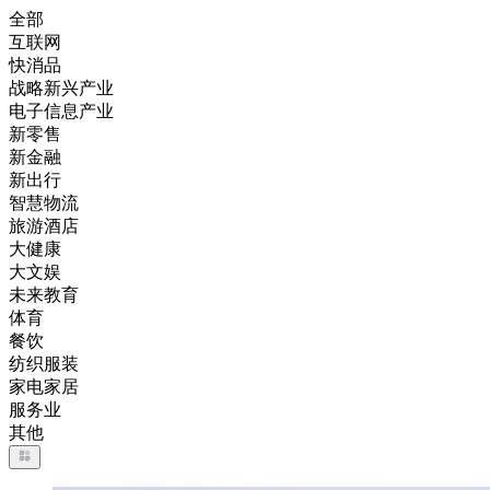
全部
互联网
快消品
战略新兴产业
电子信息产业
新零售
新金融
新出行
智慧物流
旅游酒店
大健康
大文娱
未来教育
体育
餐饮
纺织服装
家电家居
服务业
其他