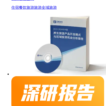
住宿餐饮旅游
旅游
全域旅游