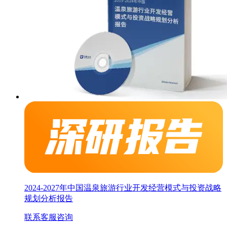
2024-2027年中国温泉旅游行业开发经营模式与投资战略
规划分析报告
联系客服咨询