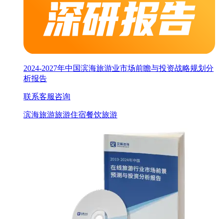
2024-2027年中国滨海旅游业市场前瞻与投资战略规划分
析报告
联系客服咨询
滨海旅游
旅游
住宿餐饮旅游