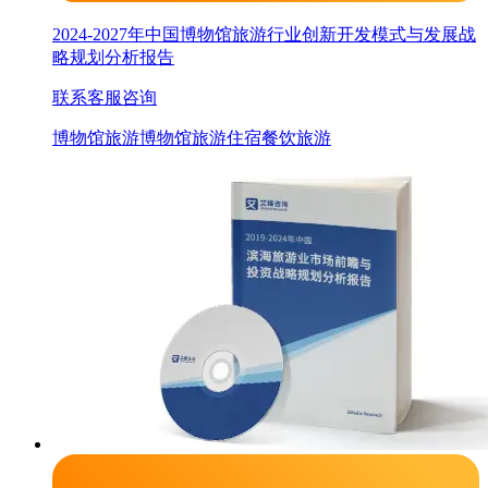
2024-2027年中国博物馆旅游行业创新开发模式与发展战
略规划分析报告
联系客服咨询
博物馆旅游
博物馆
旅游
住宿餐饮旅游