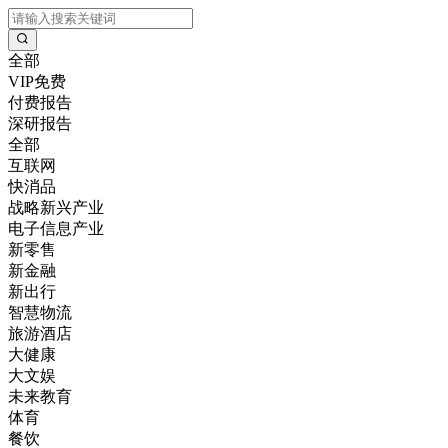
全部
VIP免费
付费报告
深研报告
全部
互联网
快消品
战略新兴产业
电子信息产业
新零售
新金融
新出行
智慧物流
旅游酒店
大健康
大文娱
未来教育
体育
餐饮