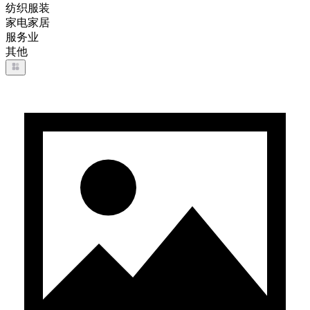
纺织服装
家电家居
服务业
其他