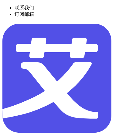
联系我们
订阅邮箱