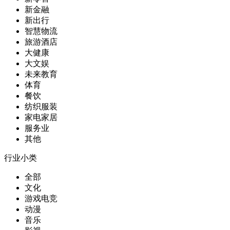
新金融
新出行
智慧物流
旅游酒店
大健康
大文娱
未来教育
体育
餐饮
纺织服装
家电家居
服务业
其他
行业小类
全部
文化
游戏电竞
动漫
音乐