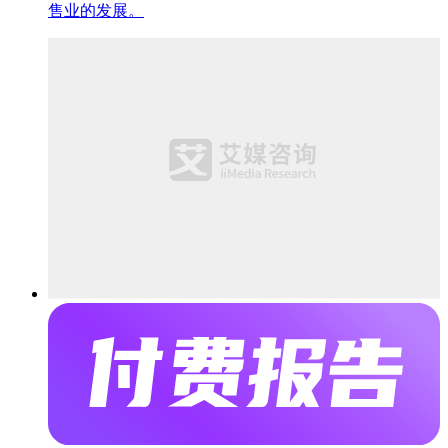
售业的发展。