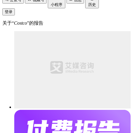
小程序
历史
登录
关于“
Costco
”的报告