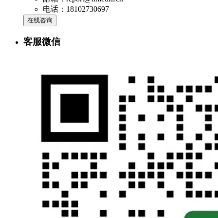
电话：18102730697
在线咨询
客服微信