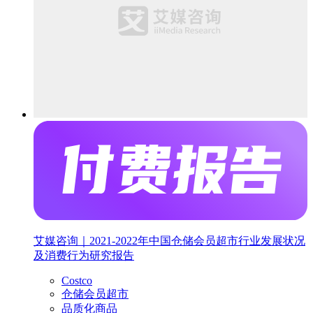
艾媒咨询｜2021-2022年中国仓储会员超市行业发展状况
及消费行为研究报告
Costco
仓储会员超市
品质化商品