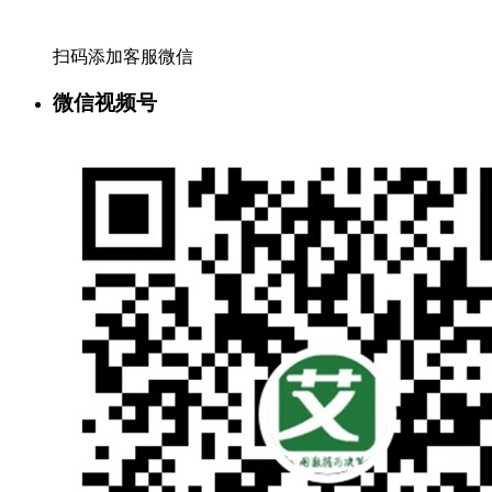
扫码添加客服微信
微信视频号