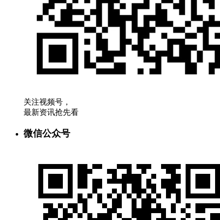
关注视频号，
最新资讯抢先看
微信公众号