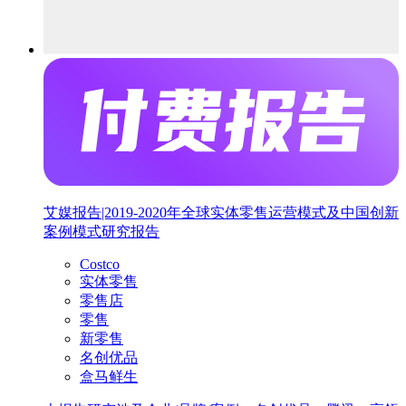
艾媒报告|2019-2020年全球实体零售运营模式及中国创新
案例模式研究报告
Costco
实体零售
零售店
零售
新零售
名创优品
盒马鲜生