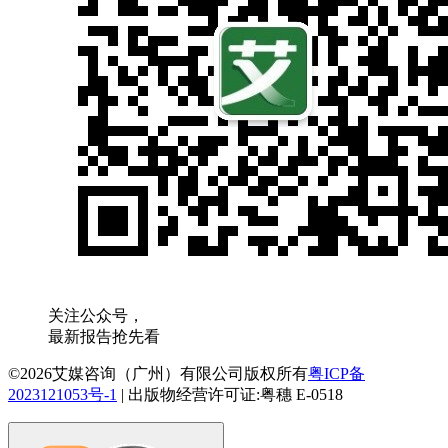
关注公众号，
最新报告抢先看
©2026艾媒咨询（广州）有限公司版权所有
粤ICP备
2023121053号-1
|
出版物经营许可证:粤穗 E-0518