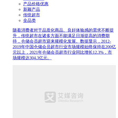
产品价格优惠
新颖产品
传统超市
全品类
随着消费者对于品质化商品、良好体验感的需求不断提
升，传统超市在诸多方面不能满足日渐提高的消费期
待，仓储会员超市迎来规模化发展。数据显示，2012-
2019年中国仓储会员超市行业市场规模始终保持在200亿
元以上，2021年仓储会员超市行业同比增长12.3%，市
场规模达304.3亿元。