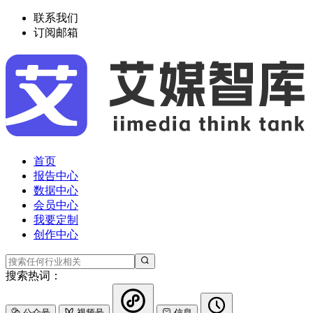
联系我们
订阅邮箱
首页
报告中心
数据中心
会员中心
我要定制
创作中心
搜索热词：
公众号
视频号
信息