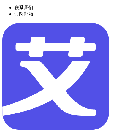
联系我们
订阅邮箱