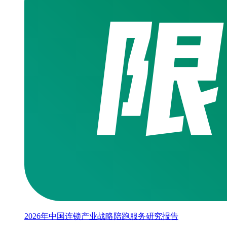
2026年中国连锁产业战略陪跑服务研究报告