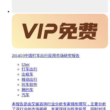
2014Q3中国打车出行应用市场研究报告
Uber
打车出行
出租车
移动出行
叫车软件
网约车
汽车
本报告是由艾媒咨询行业分析专家领衔撰写，主要分析
了该行业的市场规模、发展现状与投资前景，同时对该