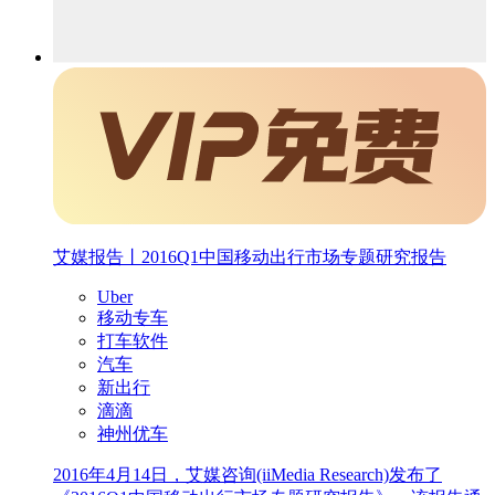
艾媒报告丨2016Q1中国移动出行市场专题研究报告
Uber
移动专车
打车软件
汽车
新出行
滴滴
神州优车
2016年4月14日，艾媒咨询(iiMedia Research)发布了