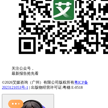
关注公众号，
最新报告抢先看
©2026艾媒咨询（广州）有限公司版权所有
粤ICP备
2023121053号-1
|
出版物经营许可证:粤穗 E-0518