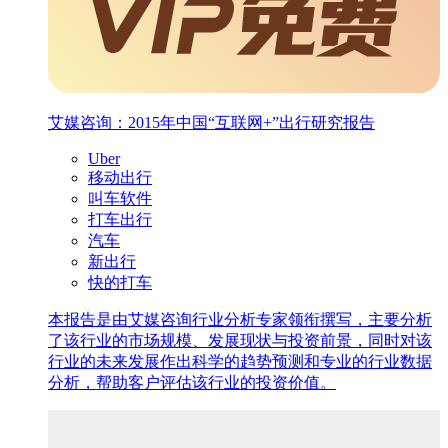
艾媒咨询：2015年中国“互联网+”出行研究报告
Uber
移动出行
叫车软件
打车出行
汽车
新出行
快的打车
本报告是由艾媒咨询行业分析专家领衔撰写，主要分析
了该行业的市场规模、发展现状与投资前景，同时对该
行业的未来发展作出科学的趋势预测和专业的行业数据
分析，帮助客户评估该行业的投资价值。