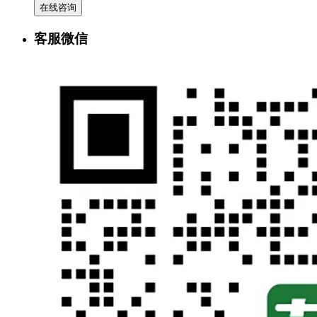
在线咨询
客服微信