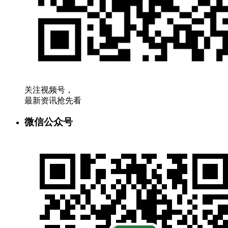
关注视频号，
最新资讯抢先看
微信公众号