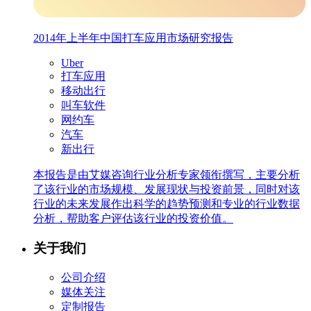
2014年上半年中国打车应用市场研究报告
Uber
打车应用
移动出行
叫车软件
网约车
汽车
新出行
本报告是由艾媒咨询行业分析专家领衔撰写，主要分析
了该行业的市场规模、发展现状与投资前景，同时对该
行业的未来发展作出科学的趋势预测和专业的行业数据
分析，帮助客户评估该行业的投资价值。
关于我们
公司介绍
媒体关注
定制报告