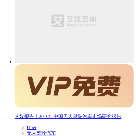
艾媒报告丨2016年中国无人驾驶汽车市场研究报告
Uber
无人驾驶汽车