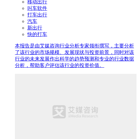
移动出行
叫车软件
打车出行
汽车
新出行
快的打车
本报告是由艾媒咨询行业分析专家领衔撰写，主要分析
了该行业的市场规模、发展现状与投资前景，同时对该
行业的未来发展作出科学的趋势预测和专业的行业数据
分析，帮助客户评估该行业的投资价值。