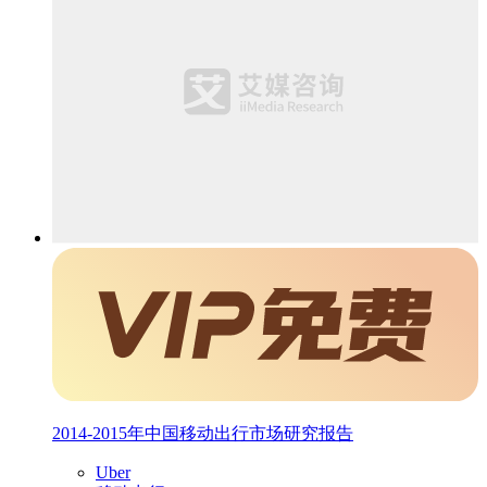
2014-2015年中国移动出行市场研究报告
Uber