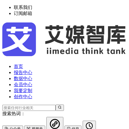
联系我们
订阅邮箱
首页
报告中心
数据中心
会员中心
我要定制
创作中心
搜索热词：
公众号
视频号
信息