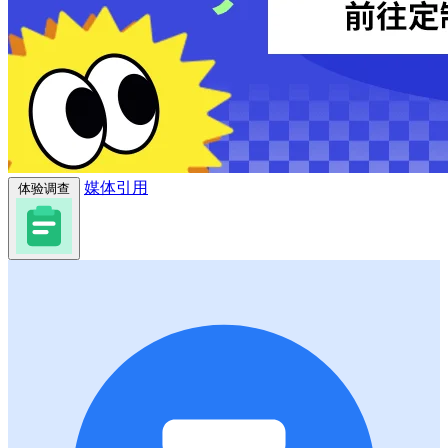
媒体引用
体验调查