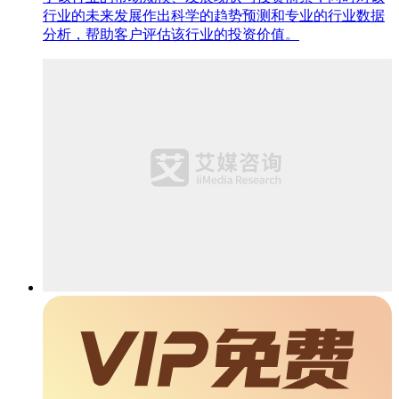
行业的未来发展作出科学的趋势预测和专业的行业数据
分析，帮助客户评估该行业的投资价值。