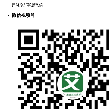
扫码添加客服微信
微信视频号