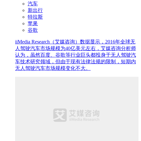
汽车
新出行
特拉斯
苹果
谷歌
iiMedia Research（艾媒咨询）数据显示，2016年全球无
人驾驶汽车市场规模为40亿美元左右，艾媒咨询分析师
认为，虽然百度、谷歌等行业巨头都投身于无人驾驶汽
车技术研究领域，但由于现有法律法规的限制，短期内
无人驾驶汽车市场规模变化不大。