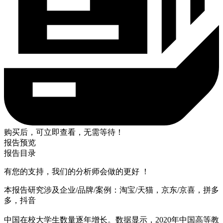
购买后，可立即查看，无需等待！
报告预览
报告目录
有您的支持，我们的分析师会做的更好 ！
本报告研究涉及企业/品牌/案例：淘宝/天猫，京东/京喜，拼多
多，抖音
中国在校大学生数量逐年增长。数据显示，2020年中国高等教