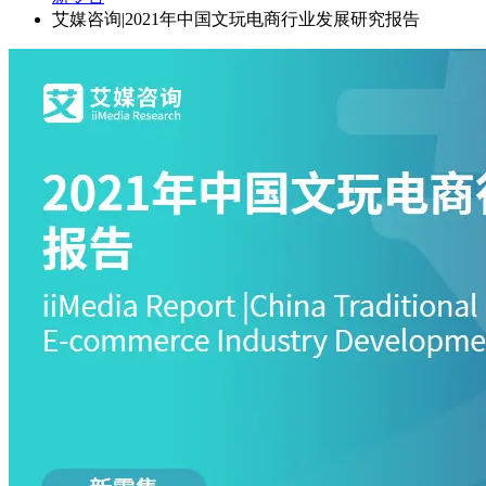
艾媒咨询|2021年中国文玩电商行业发展研究报告