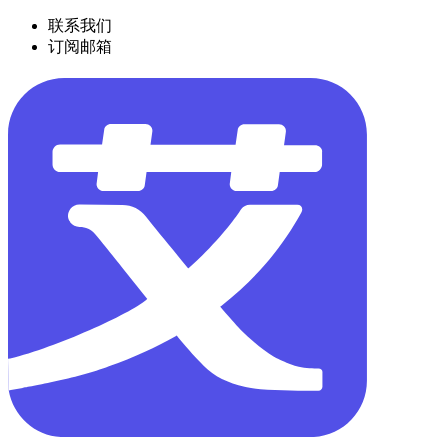
联系我们
订阅邮箱