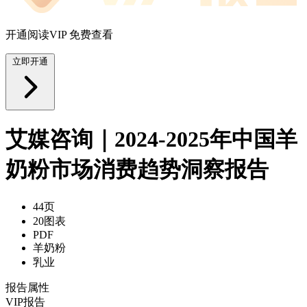
开通阅读VIP 免费查看
立即开通
艾媒咨询｜2024-2025年中国羊
奶粉市场消费趋势洞察报告
44页
20图表
PDF
羊奶粉
乳业
报告属性
VIP报告