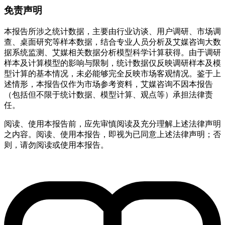
免责声明
本报告所涉之统计数据，主要由行业访谈、用户调研、市场调
查、桌面研究等样本数据，结合专业人员分析及艾媒咨询大数
据系统监测、艾媒相关数据分析模型科学计算获得。由于调研
样本及计算模型的影响与限制，统计数据仅反映调研样本及模
型计算的基本情况，未必能够完全反映市场客观情况。鉴于上
述情形，本报告仅作为市场参考资料，艾媒咨询不因本报告
（包括但不限于统计数据、模型计算、观点等）承担法律责
任。
阅读、使用本报告前，应先审慎阅读及充分理解上述法律声明
之内容。阅读、使用本报告，即视为已同意上述法律声明；否
则，请勿阅读或使用本报告。