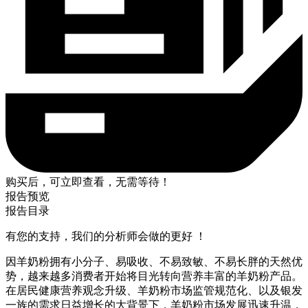
购买后，可立即查看，无需等待！
报告预览
报告目录
有您的支持，我们的分析师会做的更好 ！
因羊奶粉拥有小分子、易吸收、不易致敏、不易长胖的天然优
势，越来越多消费者开始将目光转向营养丰富的羊奶粉产品。
在居民健康营养观念升级、羊奶粉市场监管规范化、以及银发
一族的需求日益增长的大背景下，羊奶粉市场发展迅速升温，