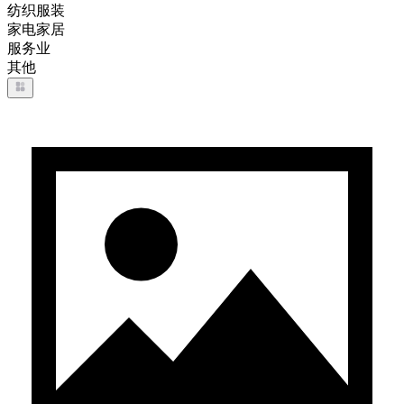
纺织服装
家电家居
服务业
其他