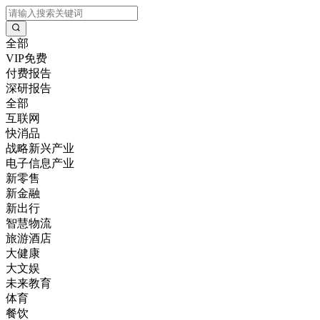
全部
VIP免费
付费报告
深研报告
全部
互联网
快消品
战略新兴产业
电子信息产业
新零售
新金融
新出行
智慧物流
旅游酒店
大健康
大文娱
未来教育
体育
餐饮