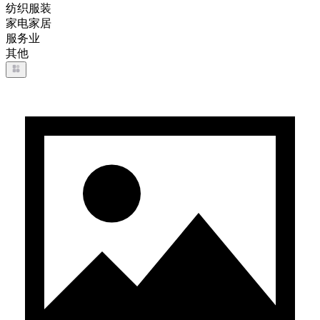
纺织服装
家电家居
服务业
其他