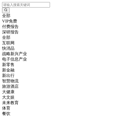
全部
VIP免费
付费报告
深研报告
全部
互联网
快消品
战略新兴产业
电子信息产业
新零售
新金融
新出行
智慧物流
旅游酒店
大健康
大文娱
未来教育
体育
餐饮