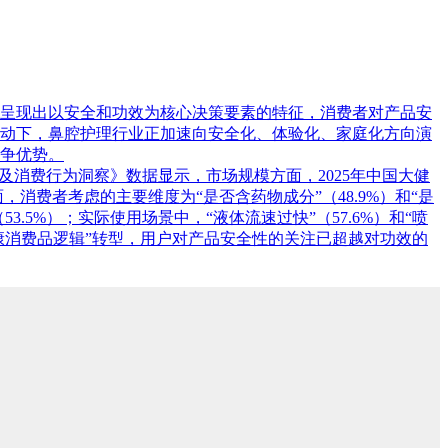
呈现出以安全和功效为核心决策要素的特征，消费者对产品安
动下，鼻腔护理行业正加速向安全化、体验化、家庭化方向演
争优势。
业发展及消费行为洞察》数据显示，市场规模方面，2025年中国大健
消费者考虑的主要维度为“是否含药物成分”（48.9%）和“是
3.5%）；实际使用场景中，“液体流速过快”（57.6%）和“喷
健康消费品逻辑”转型，用户对产品安全性的关注已超越对功效的