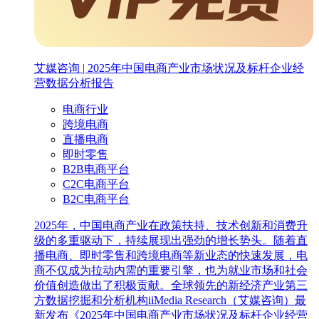
艾媒咨询 | 2025年中国电商产业市场状况及标杆企业经
营数据分析报告
电商行业
跨境电商
直播电商
即时零售
B2B电商平台
C2C电商平台
B2C电商平台
2025年，中国电商产业在政策扶持、技术创新和消费升
级的多重驱动下，持续展现出强劲的增长势头。随着直
播电商、即时零售和跨境电商等新业态的快速发展，电
商不仅成为拉动内需的重要引擎，也为就业市场和社会
价值创造做出了积极贡献。全球领先的新经济产业第三
方数据挖掘和分析机构iiMedia Research（艾媒咨询）最
新发布《2025年中国电商产业市场状况及标杆企业经营