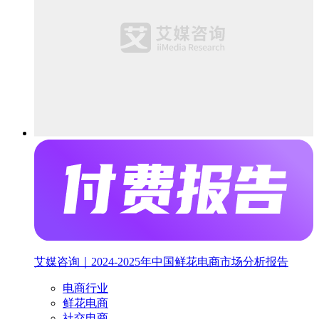
艾媒咨询｜2024-2025年中国鲜花电商市场分析报告
电商行业
鲜花电商
社交电商