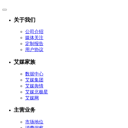
关于我们
公司介绍
媒体关注
定制报告
用户协议
艾媒家族
数据中心
艾媒集团
艾媒舆情
艾媒北极星
艾媒网
主营业务
市场地位
消费洞察