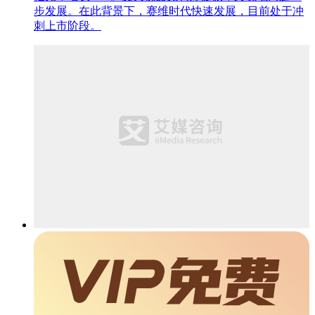
步发展。在此背景下，赛维时代快速发展，目前处于冲
刺上市阶段。