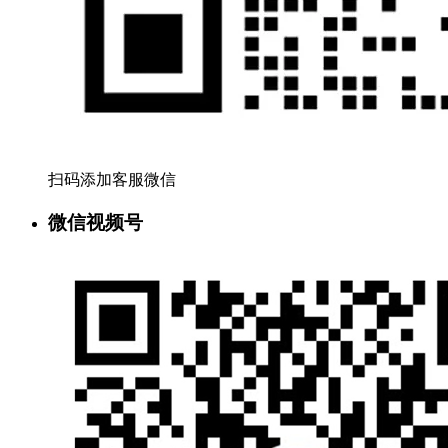
扫码添加客服微信
微信视频号