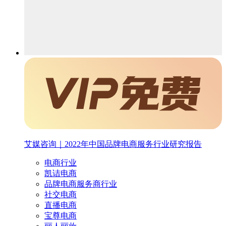
艾媒咨询｜2022年中国品牌电商服务行业研究报告
电商行业
凯诘电商
品牌电商服务商行业
社交电商
直播电商
宝尊电商