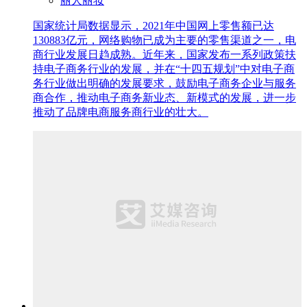
丽人丽妆
国家统计局数据显示，2021年中国网上零售额已达
130883亿元，网络购物已成为主要的零售渠道之一，电
商行业发展日趋成熟。近年来，国家发布一系列政策扶
持电子商务行业的发展，并在“十四五规划”中对电子商
务行业做出明确的发展要求，鼓励电子商务企业与服务
商合作，推动电子商务新业态、新模式的发展，进一步
推动了品牌电商服务商行业的壮大。