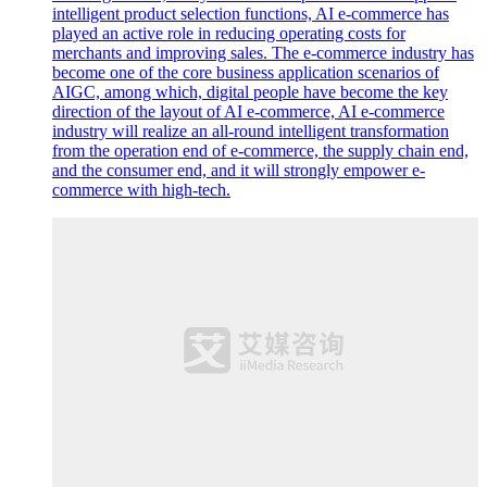
intelligent product selection functions, AI e-commerce has
played an active role in reducing operating costs for
merchants and improving sales. The e-commerce industry has
become one of the core business application scenarios of
AIGC, among which, digital people have become the key
direction of the layout of AI e-commerce, AI e-commerce
industry will realize an all-round intelligent transformation
from the operation end of e-commerce, the supply chain end,
and the consumer end, and it will strongly empower e-
commerce with high-tech.