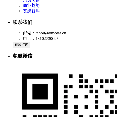
商业趋势
艾媒智库
联系我们
邮箱：report@iimedia.cn
电话：18102730697
在线咨询
客服微信