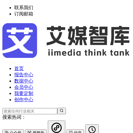
联系我们
订阅邮箱
首页
报告中心
数据中心
会员中心
我要定制
创作中心
搜索热词：
公众号
视频号
信息