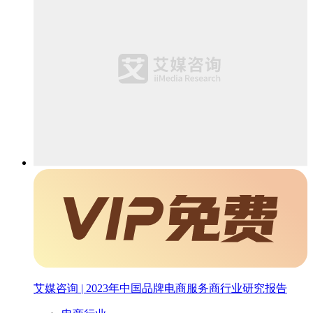
艾媒咨询 | 2023年中国品牌电商服务商行业研究报告