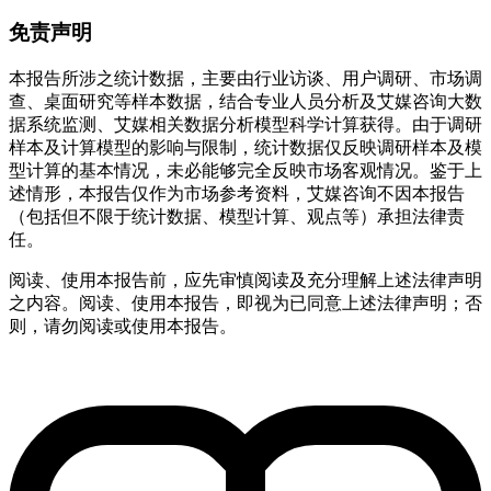
免责声明
本报告所涉之统计数据，主要由行业访谈、用户调研、市场调
查、桌面研究等样本数据，结合专业人员分析及艾媒咨询大数
据系统监测、艾媒相关数据分析模型科学计算获得。由于调研
样本及计算模型的影响与限制，统计数据仅反映调研样本及模
型计算的基本情况，未必能够完全反映市场客观情况。鉴于上
述情形，本报告仅作为市场参考资料，艾媒咨询不因本报告
（包括但不限于统计数据、模型计算、观点等）承担法律责
任。
阅读、使用本报告前，应先审慎阅读及充分理解上述法律声明
之内容。阅读、使用本报告，即视为已同意上述法律声明；否
则，请勿阅读或使用本报告。