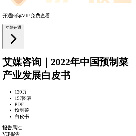
开通阅读VIP 免费查看
立即开通
艾媒咨询｜2022年中国预制菜
产业发展白皮书
120页
157图表
PDF
预制菜
白皮书
报告属性
VIP报告