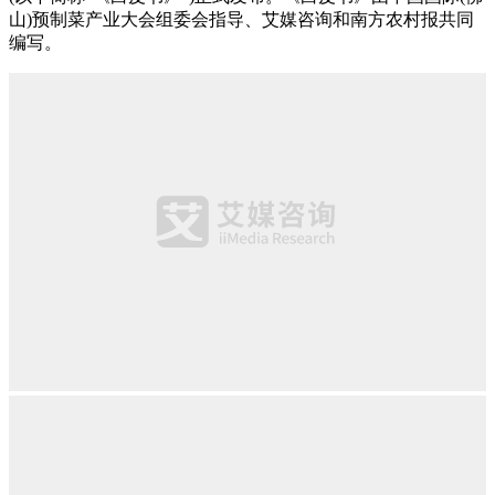
山)预制菜产业大会组委会指导、艾媒咨询和南方农村报共同
编写。