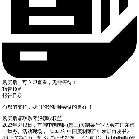
购买后，可立即查看，无需等待！
报告预览
报告目录
有您的支持，我们的分析师会做的更好 ！
购买后请联系客服领取权益
2023年3月3日，首届中国国际(佛山)预制菜产业大会在广东佛
山举办。活动现场，《2022年中国预制菜产业发展白皮书》
(以下简称“《白皮书》”)正式发布。《白皮书》由中国国际(佛